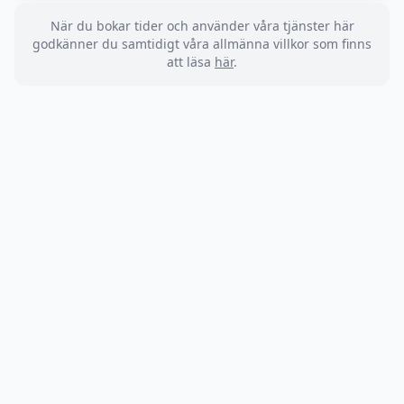
När du bokar tider och använder våra tjänster här
godkänner du samtidigt våra allmänna villkor som finns
att läsa
här
.