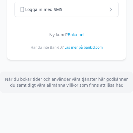
Logga in med SMS
Ny kund?
Boka tid
Har du inte BankID?
Läs mer på bankid.com
När du bokar tider och använder våra tjänster här godkänner
du samtidigt våra allmänna villkor som finns att läsa
här
.